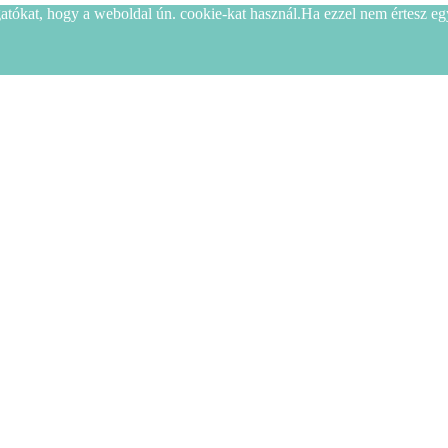
tókat, hogy a weboldal ún. cookie-kat használ.Ha ezzel nem értesz egye