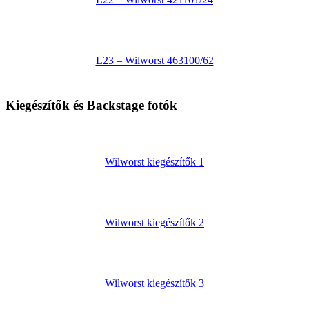
L23 – Wilworst 463100/62
Kiegészítők és Backstage fotók
Wilworst kiegészítők 1
Wilworst kiegészítők 2
Wilworst kiegészítők 3