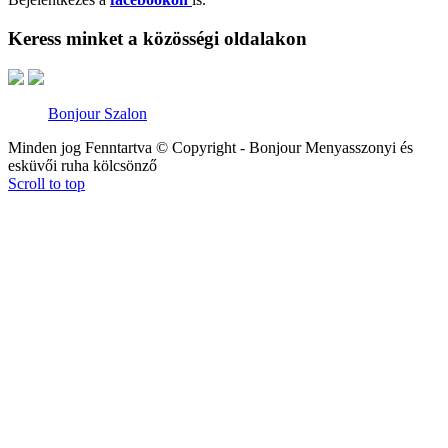
Keress minket a közösségi oldalakon
Bonjour Szalon
Minden jog Fenntartva © Copyright - Bonjour Menyasszonyi és
esküvői ruha kölcsönző
Scroll to top