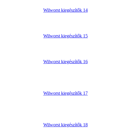
Wilworst kiegészítők 14
Wilworst kiegészítők 15
Wilworst kiegészítők 16
Wilworst kiegészítők 17
Wilworst kiegészítők 18