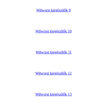
Wilworst kiegészítők 9
Wilworst kiegészítők 10
Wilworst kiegészítők 11
Wilworst kiegészítők 12
Wilworst kiegészítők 13