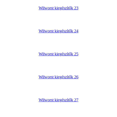
Wilworst kiegészítők 23
Wilworst kiegészítők 24
Wilworst kiegészítők 25
Wilworst kiegészítők 26
Wilworst kiegészítők 27