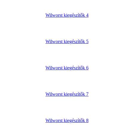
Wilworst kiegészítők 4
Wilworst kiegészítők 5
Wilworst kiegészítők 6
Wilworst kiegészítők 7
Wilworst kiegészítők 8