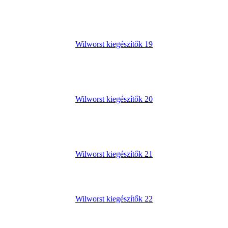
Wilworst kiegészítők 19
Wilworst kiegészítők 20
Wilworst kiegészítők 21
Wilworst kiegészítők 22