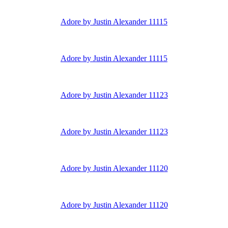
Adore by Justin Alexander 11115
Adore by Justin Alexander 11115
Adore by Justin Alexander 11123
Adore by Justin Alexander 11123
Adore by Justin Alexander 11120
Adore by Justin Alexander 11120