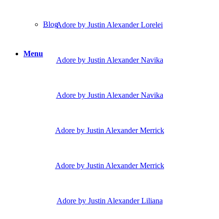
Blog
Adore by Justin Alexander Lorelei
Menu
Adore by Justin Alexander Navika
Adore by Justin Alexander Navika
Adore by Justin Alexander Merrick
Adore by Justin Alexander Merrick
Adore by Justin Alexander Liliana