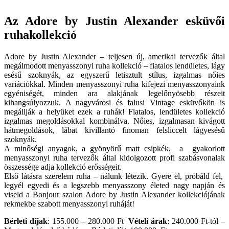
Az Adore by Justin Alexander esküvői
ruhakollekció
Adore by Justin Alexander – teljesen új, amerikai tervezők által
megálmodott menyasszonyi ruha kollekció – fiatalos lendületes, lágy
esésű szoknyák, az egyszerű letisztult stílus, izgalmas nőies
variációkkal. Minden menyasszonyi ruha kifejezi menyasszonyaink
egyéniségét, minden ara alakjának legelőnyösebb részeit
kihangsúlyozzuk. A nagyvárosi és falusi Vintage esküvőkön is
megállják a helyüket ezek a ruhák! Fiatalos, lendületes kollekció
izgalmas megoldásokkal kombinálva. Nőies, izgalmasan kivágott
hátmegoldások, lábat kivillantó finoman felsliccelt lágyesésű
szoknyák.
A minőségi anyagok, a gyönyörű matt csipkék, a gyakorlott
menyasszonyi ruha tervezők által kidolgozott profi szabásvonalak
összessége adja kollekció erősségeit.
Első látásra szerelem ruha – nálunk létezik. Gyere el, próbáld fel,
legyél egyedi és a legszebb menyasszony életed nagy napján és
viseld a Bonjour szalon Adore by Justin Alexander kollekciójának
rekmekbe szabott menyasszonyi ruháját!
Bérleti díjak
: 155.000 – 280.000 Ft
Vételi árak
: 240.000 Ft-tól –