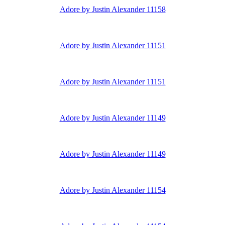
Adore by Justin Alexander 11158
Adore by Justin Alexander 11151
Adore by Justin Alexander 11151
Adore by Justin Alexander 11149
Adore by Justin Alexander 11149
Adore by Justin Alexander 11154