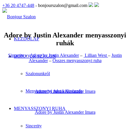
+36 20 4747-448
- bonjourszalon@gmail.com
Adore by Justin Alexander menyasszonyi
KEZDŐLAP
ruhák
Sincerity
–
Adore by Justin Alexander
–
Lillian West
–
Justin
BONJOUR SZALON
Alexander
–
Összes menyasszonyi ruha
Szalonunkról
Menyasszonyi ruha kölcsönzés
Adore by Justin Alexander Imara
MENYASSZONYI RUHA
Adore by Justin Alexander Imara
Sincerity