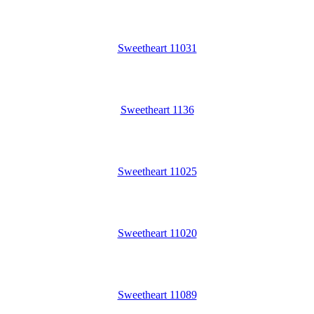
Sweetheart 11031
Sweetheart 1136
Sweetheart 11025
Sweetheart 11020
Sweetheart 11089