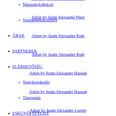
Manzetti-kollekció
Adore by Justin Alexander Piper
Szmokingkölcsönzés
ÁRAK
Adore by Justin Alexander Ruth
PARTNEREK
Adore by Justin Alexander Ruth
ELÉRHETŐSÉG
Adore by Justin Alexander Hannah
Nagykereskedés
Adore by Justin Alexander Hannah
Támogatás
Adore by Justin Alexander Lorelei
ESKÜVŐI STYLIST