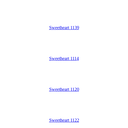
Sweetheart 1139
Sweetheart 1114
Sweetheart 1120
Sweetheart 1122