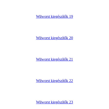
Wilworst kiegészítők 19
Wilworst kiegészítők 20
Wilworst kiegészítők 21
Wilworst kiegészítők 22
Wilworst kiegészítők 23