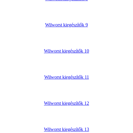
Wilworst kiegészítők 9
Wilworst kiegészítők 10
Wilworst kiegészítők 11
Wilworst kiegészítők 12
Wilworst kiegészítők 13