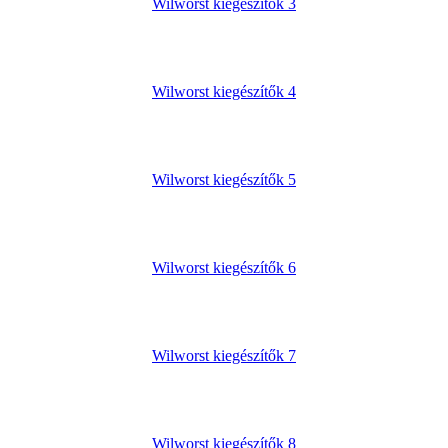
Wilworst kiegészítők 3
Wilworst kiegészítők 4
Wilworst kiegészítők 5
Wilworst kiegészítők 6
Wilworst kiegészítők 7
Wilworst kiegészítők 8