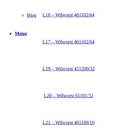
L16 – Wilworst 461102/64
Blog
Menu
L17 – Wilworst 461102/64
L19 – Wilworst 451200/32
L20 – Wilworst 61101/32
L21 – Wilworst 461100/10