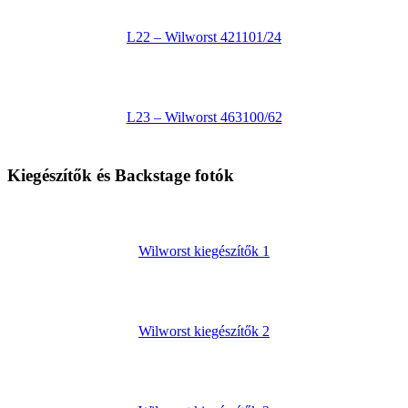
L22 – Wilworst 421101/24
L23 – Wilworst 463100/62
Kiegészítők és Backstage fotók
Wilworst kiegészítők 1
Wilworst kiegészítők 2