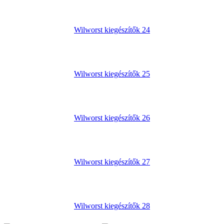
Wilworst kiegészítők 24
Wilworst kiegészítők 25
Wilworst kiegészítők 26
Wilworst kiegészítők 27
Wilworst kiegészítők 28