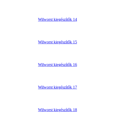
Wilworst kiegészítők 14
Wilworst kiegészítők 15
Wilworst kiegészítők 16
Wilworst kiegészítők 17
Wilworst kiegészítők 18